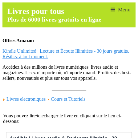
Livres pour tous
Plus de 6000 livres gratuits en ligne
Offres Amazon
Kindle Unlimited | Lecture et Écoute Illimitées - 30 jours gratuits.
Résiliez à tout moment.
Accédez à des millions de livres numériques, livres audio et
magazines. Lisez n'importe où, n'importe quand. Profitez des best-
sellers, nouveautés et plus sur tous vos appareils.
______________
Livres electroniques
Cours et Tutoriels
--------------------
Vous pouvez lire/telecharger le livre en cliquant sur le lien ci-
dessous: