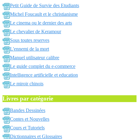
Petit Guide de Survie des Etudiants
Michel Foucault et le christianisme
Le cinema ou le dernier des arts
Le chevalier de Keramour
Sous toutes reserves
L'ennemi de la mort
Manuel utilisateur calibre
Le guide complet du e-commerce
Intelligence artificielle et education
Le miroir chinois
Livres par catégorie
Bandes Dessinées
Contes et Nouvelles
Cours et Tutoriels
Dictionnaires et Glossaires