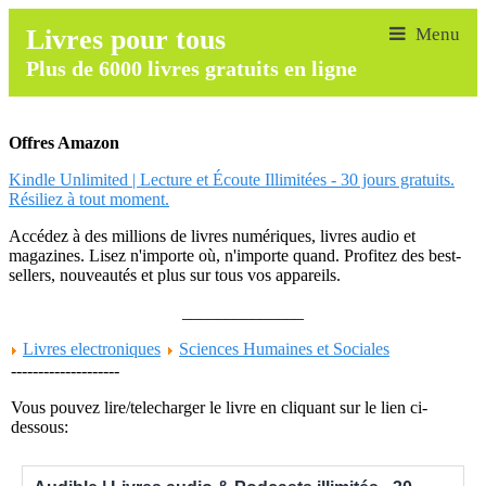
Livres pour tous
Plus de 6000 livres gratuits en ligne
Offres Amazon
Kindle Unlimited | Lecture et Écoute Illimitées - 30 jours gratuits.
Résiliez à tout moment.
Accédez à des millions de livres numériques, livres audio et
magazines. Lisez n'importe où, n'importe quand. Profitez des best-
sellers, nouveautés et plus sur tous vos appareils.
______________
Livres electroniques
Sciences Humaines et Sociales
--------------------
Vous pouvez lire/telecharger le livre en cliquant sur le lien ci-
dessous: