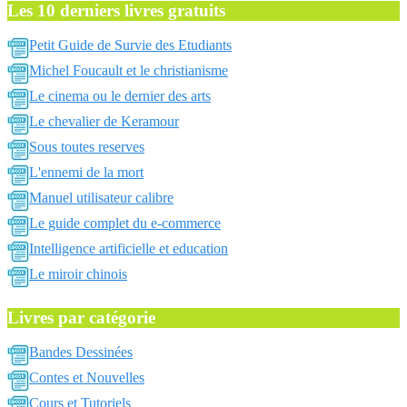
Les 10 derniers livres gratuits
Petit Guide de Survie des Etudiants
Michel Foucault et le christianisme
Le cinema ou le dernier des arts
Le chevalier de Keramour
Sous toutes reserves
L'ennemi de la mort
Manuel utilisateur calibre
Le guide complet du e-commerce
Intelligence artificielle et education
Le miroir chinois
Livres par catégorie
Bandes Dessinées
Contes et Nouvelles
Cours et Tutoriels