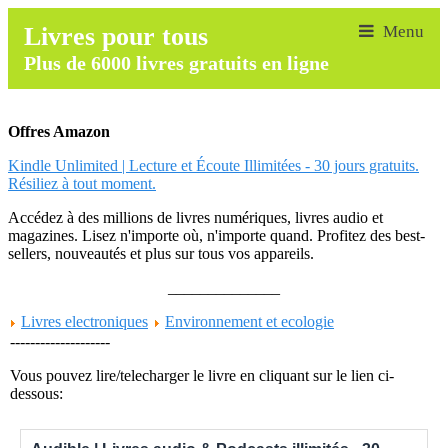
Livres pour tous
Plus de 6000 livres gratuits en ligne
Offres Amazon
Kindle Unlimited | Lecture et Écoute Illimitées - 30 jours gratuits.
Résiliez à tout moment.
Accédez à des millions de livres numériques, livres audio et
magazines. Lisez n'importe où, n'importe quand. Profitez des best-
sellers, nouveautés et plus sur tous vos appareils.
______________
Livres electroniques
Environnement et ecologie
--------------------
Vous pouvez lire/telecharger le livre en cliquant sur le lien ci-
dessous: