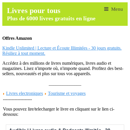
Livres pour tous
Plus de 6000 livres gratuits en ligne
Offres Amazon
Kindle Unlimited | Lecture et Écoute Illimitées - 30 jours gratuits.
Résiliez à tout moment.
Accédez à des millions de livres numériques, livres audio et
magazines. Lisez n'importe où, n'importe quand. Profitez des best-
sellers, nouveautés et plus sur tous vos appareils.
______________
Livres electroniques
Tourisme et voyages
--------------------
Vous pouvez lire/telecharger le livre en cliquant sur le lien ci-
dessous: