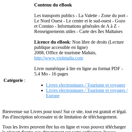
Contenu du eBook
Les transports publics - La Valette - Zone du port -
Le Nord Ouest - Le centre et le sud-ouest - Gozo
et Comino - Informations générales de A à Z -
Renseignements utiles - Carte des îles Maltaises
Licence du eBook
: Non libre de droits (Lecture
publique accessible en ligne)
2008, Office de tourisme Maltais,
http://www.visitmalta.com
Livre numérique à lire en ligne au format PDF -
5.4 Mo - 16 pages
Catégorie
:
Livres electroniques / Tourisme et voyages
Livres electroniques / Tourisme et voyages /
Europe
Bienvenue sur Livres pour tous! Sur ce site, tout est gratuit et légal.
Pas d'inscription nécessaire ni de limitation de téléchargement.
Tous les livres peuvent être lus en ligne et vous pouvez télécharger