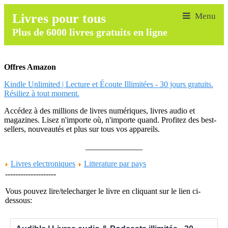
Livres pour tous
Plus de 6000 livres gratuits en ligne
Offres Amazon
Kindle Unlimited | Lecture et Écoute Illimitées - 30 jours gratuits.
Résiliez à tout moment.
Accédez à des millions de livres numériques, livres audio et
magazines. Lisez n'importe où, n'importe quand. Profitez des best-
sellers, nouveautés et plus sur tous vos appareils.
______________
Livres electroniques
Litterature par pays
--------------------
Vous pouvez lire/telecharger le livre en cliquant sur le lien ci-
dessous: