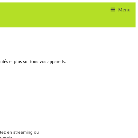
tés et plus sur tous vos appareils.
utez en streaming ou