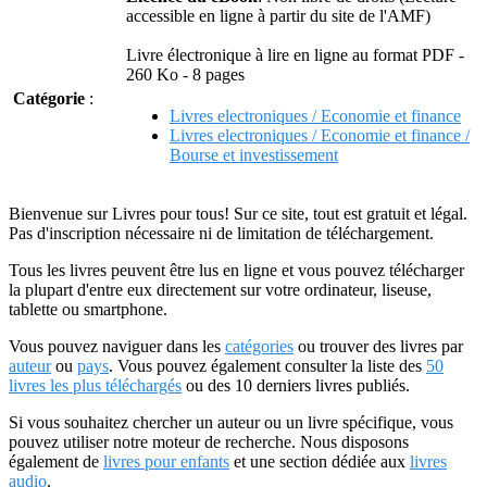
accessible en ligne à partir du site de l'AMF)
Livre électronique à lire en ligne au format PDF -
260 Ko - 8 pages
Catégorie
:
Livres electroniques / Economie et finance
Livres electroniques / Economie et finance /
Bourse et investissement
Bienvenue sur Livres pour tous! Sur ce site, tout est gratuit et légal.
Pas d'inscription nécessaire ni de limitation de téléchargement.
Tous les livres peuvent être lus en ligne et vous pouvez télécharger
la plupart d'entre eux directement sur votre ordinateur, liseuse,
tablette ou smartphone.
Vous pouvez naviguer dans les
catégories
ou trouver des livres par
auteur
ou
pays
. Vous pouvez également consulter la liste des
50
livres les plus téléchargés
ou des 10 derniers livres publiés.
Si vous souhaitez chercher un auteur ou un livre spécifique, vous
pouvez utiliser notre moteur de recherche. Nous disposons
également de
livres pour enfants
et une section dédiée aux
livres
audio
.