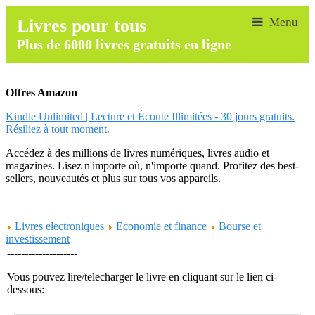
Livres pour tous
Plus de 6000 livres gratuits en ligne
Offres Amazon
Kindle Unlimited | Lecture et Écoute Illimitées - 30 jours gratuits.
Résiliez à tout moment.
Accédez à des millions de livres numériques, livres audio et
magazines. Lisez n'importe où, n'importe quand. Profitez des best-
sellers, nouveautés et plus sur tous vos appareils.
______________
Livres electroniques
Economie et finance
Bourse et
investissement
--------------------
Vous pouvez lire/telecharger le livre en cliquant sur le lien ci-
dessous: