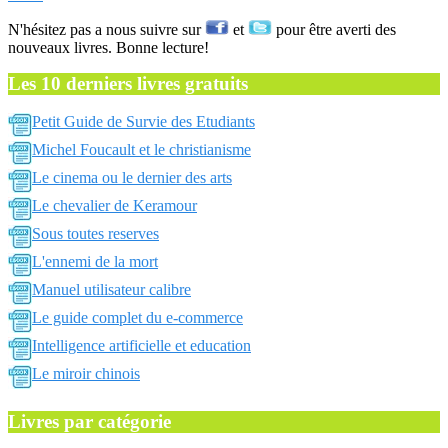
N'hésitez pas a nous suivre sur
et
pour être averti des
nouveaux livres. Bonne lecture!
Les 10 derniers livres gratuits
Petit Guide de Survie des Etudiants
Michel Foucault et le christianisme
Le cinema ou le dernier des arts
Le chevalier de Keramour
Sous toutes reserves
L'ennemi de la mort
Manuel utilisateur calibre
Le guide complet du e-commerce
Intelligence artificielle et education
Le miroir chinois
Livres par catégorie