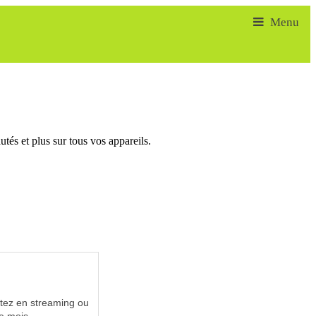
tés et plus sur tous vos appareils.
utez en streaming ou