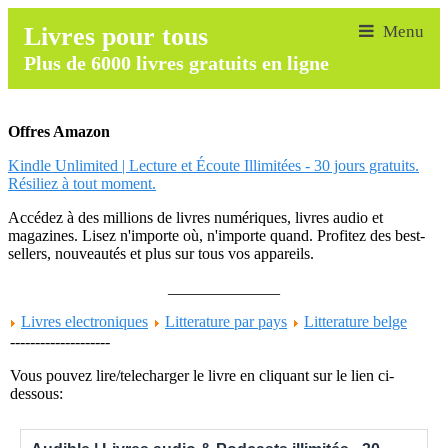
Livres pour tous
Plus de 6000 livres gratuits en ligne
Offres Amazon
Kindle Unlimited | Lecture et Écoute Illimitées - 30 jours gratuits.
Résiliez à tout moment.
Accédez à des millions de livres numériques, livres audio et
magazines. Lisez n'importe où, n'importe quand. Profitez des best-
sellers, nouveautés et plus sur tous vos appareils.
______________
Livres electroniques
Litterature par pays
Litterature belge
--------------------
Vous pouvez lire/telecharger le livre en cliquant sur le lien ci-
dessous: