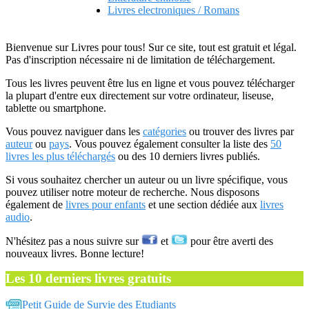
Livres electroniques / Romans
Bienvenue sur Livres pour tous! Sur ce site, tout est gratuit et légal.
Pas d'inscription nécessaire ni de limitation de téléchargement.
Tous les livres peuvent être lus en ligne et vous pouvez télécharger
la plupart d'entre eux directement sur votre ordinateur, liseuse,
tablette ou smartphone.
Vous pouvez naviguer dans les
catégories
ou trouver des livres par
auteur
ou
pays
. Vous pouvez également consulter la liste des
50
livres les plus téléchargés
ou des 10 derniers livres publiés.
Si vous souhaitez chercher un auteur ou un livre spécifique, vous
pouvez utiliser notre moteur de recherche. Nous disposons
également de
livres pour enfants
et une section dédiée aux
livres
audio
.
N'hésitez pas a nous suivre sur
et
pour être averti des
nouveaux livres. Bonne lecture!
Les 10 derniers livres gratuits
Petit Guide de Survie des Etudiants