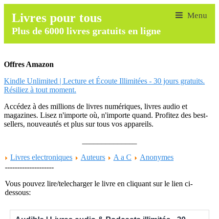
Livres pour tous
Plus de 6000 livres gratuits en ligne
Offres Amazon
Kindle Unlimited | Lecture et Écoute Illimitées - 30 jours gratuits.
Résiliez à tout moment.
Accédez à des millions de livres numériques, livres audio et
magazines. Lisez n'importe où, n'importe quand. Profitez des best-
sellers, nouveautés et plus sur tous vos appareils.
______________
Livres electroniques
Auteurs
A a C
Anonymes
--------------------
Vous pouvez lire/telecharger le livre en cliquant sur le lien ci-
dessous: