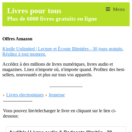
Livres pour tous
Plus de 6000 livres gratuits en ligne
Offres Amazon
Kindle Unlimited | Lecture et Écoute Illimitées - 30 jours gratuits.
Résiliez à tout moment.
Accédez à des millions de livres numériques, livres audio et
magazines. Lisez n'importe où, n'importe quand. Profitez des best-
sellers, nouveautés et plus sur tous vos appareils.
______________
Livres electroniques
Jeunesse
--------------------
Vous pouvez lire/telecharger le livre en cliquant sur le lien ci-
dessous: