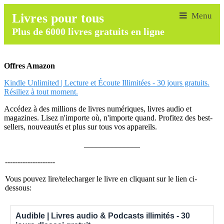
Livres pour tous
Plus de 6000 livres gratuits en ligne
Offres Amazon
Kindle Unlimited | Lecture et Écoute Illimitées - 30 jours gratuits.
Résiliez à tout moment.
Accédez à des millions de livres numériques, livres audio et
magazines. Lisez n'importe où, n'importe quand. Profitez des best-
sellers, nouveautés et plus sur tous vos appareils.
______________
--------------------
Vous pouvez lire/telecharger le livre en cliquant sur le lien ci-
dessous:
Audible | Livres audio & Podcasts illimités - 30