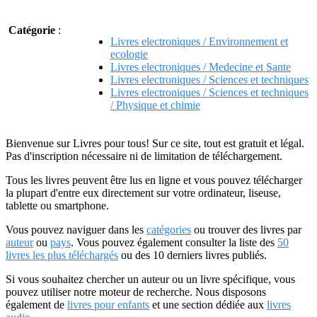
Catégorie
:
Livres electroniques / Environnement et
ecologie
Livres electroniques / Medecine et Sante
Livres electroniques / Sciences et techniques
Livres electroniques / Sciences et techniques
/ Physique et chimie
Bienvenue sur Livres pour tous! Sur ce site, tout est gratuit et légal.
Pas d'inscription nécessaire ni de limitation de téléchargement.
Tous les livres peuvent être lus en ligne et vous pouvez télécharger
la plupart d'entre eux directement sur votre ordinateur, liseuse,
tablette ou smartphone.
Vous pouvez naviguer dans les
catégories
ou trouver des livres par
auteur
ou
pays
. Vous pouvez également consulter la liste des
50
livres les plus téléchargés
ou des 10 derniers livres publiés.
Si vous souhaitez chercher un auteur ou un livre spécifique, vous
pouvez utiliser notre moteur de recherche. Nous disposons
également de
livres pour enfants
et une section dédiée aux
livres