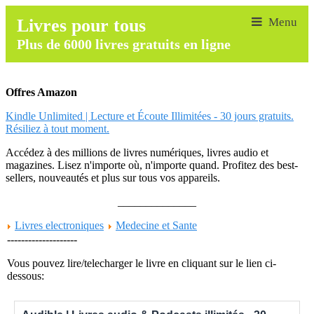
Livres pour tous
Plus de 6000 livres gratuits en ligne
Offres Amazon
Kindle Unlimited | Lecture et Écoute Illimitées - 30 jours gratuits.
Résiliez à tout moment.
Accédez à des millions de livres numériques, livres audio et
magazines. Lisez n'importe où, n'importe quand. Profitez des best-
sellers, nouveautés et plus sur tous vos appareils.
______________
Livres electroniques
Medecine et Sante
--------------------
Vous pouvez lire/telecharger le livre en cliquant sur le lien ci-
dessous: