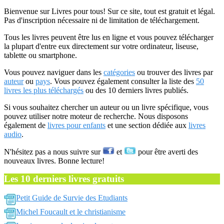
Bienvenue sur Livres pour tous! Sur ce site, tout est gratuit et légal.
Pas d'inscription nécessaire ni de limitation de téléchargement.
Tous les livres peuvent être lus en ligne et vous pouvez télécharger
la plupart d'entre eux directement sur votre ordinateur, liseuse,
tablette ou smartphone.
Vous pouvez naviguer dans les
catégories
ou trouver des livres par
auteur
ou
pays
. Vous pouvez également consulter la liste des
50
livres les plus téléchargés
ou des 10 derniers livres publiés.
Si vous souhaitez chercher un auteur ou un livre spécifique, vous
pouvez utiliser notre moteur de recherche. Nous disposons
également de
livres pour enfants
et une section dédiée aux
livres
audio
.
N'hésitez pas a nous suivre sur
et
pour être averti des
nouveaux livres. Bonne lecture!
Les 10 derniers livres gratuits
Petit Guide de Survie des Etudiants
Michel Foucault et le christianisme