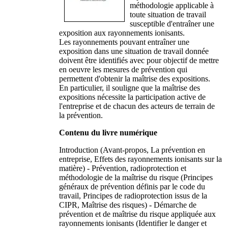
méthodologie applicable à
toute situation de travail
susceptible d'entraîner une
exposition aux rayonnements ionisants.
Les rayonnements pouvant entraîner une
exposition dans une situation de travail donnée
doivent être identifiés avec pour objectif de mettre
en oeuvre les mesures de prévention qui
permettent d'obtenir la maîtrise des expositions.
En particulier, il souligne que la maîtrise des
expositions nécessite la participation active de
l'entreprise et de chacun des acteurs de terrain de
la prévention.
Contenu du livre numérique
Introduction (Avant-propos, La prévention en
entreprise, Effets des rayonnements ionisants sur la
matière) - Prévention, radioprotection et
méthodologie de la maîtrise du risque (Principes
généraux de prévention définis par le code du
travail, Principes de radioprotection issus de la
CIPR, Maîtrise des risques) - Démarche de
prévention et de maîtrise du risque appliquée aux
rayonnements ionisants (Identifier le danger et