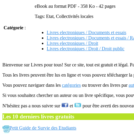
eBook au format PDF - 358 Ko - 42 pages
Tags: Etat, Collectivités locales
Catégorie
:
Livres electroniques / Documents et essais
Livres electroniques / Documents et essais / R
Livres electroniques / Droit
Livres electroniques / Droit / Droit public
Bienvenue sur Livres pour tous! Sur ce site, tout est gratuit et légal. P
Tous les livres peuvent être lus en ligne et vous pouvez télécharger la 
Vous pouvez naviguer dans les
catégories
ou trouver des livres par
au
Si vous souhaitez chercher un auteur ou un livre spécifique, vous po
N'hésitez pas a nous suivre sur
et
pour être averti des nouvea
Les 10 derniers livres gratuits
Petit Guide de Survie des Etudiants