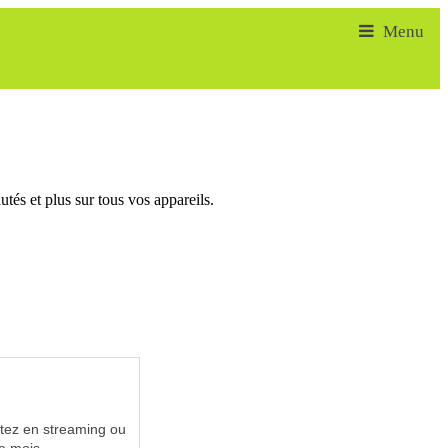
tés et plus sur tous vos appareils.
utez en streaming ou