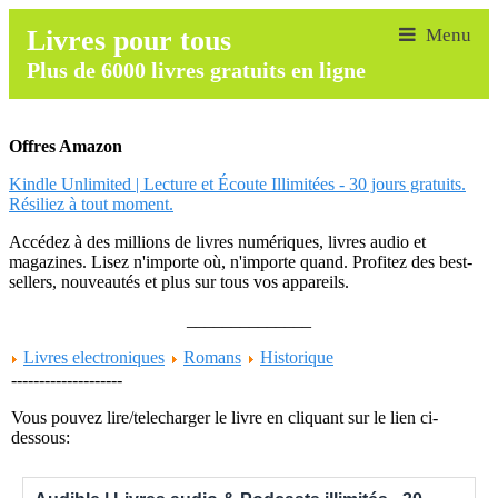
Livres pour tous
Plus de 6000 livres gratuits en ligne
Offres Amazon
Kindle Unlimited | Lecture et Écoute Illimitées - 30 jours gratuits.
Résiliez à tout moment.
Accédez à des millions de livres numériques, livres audio et
magazines. Lisez n'importe où, n'importe quand. Profitez des best-
sellers, nouveautés et plus sur tous vos appareils.
______________
Livres electroniques
Romans
Historique
--------------------
Vous pouvez lire/telecharger le livre en cliquant sur le lien ci-
dessous: