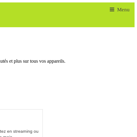
tés et plus sur tous vos appareils.
utez en streaming ou