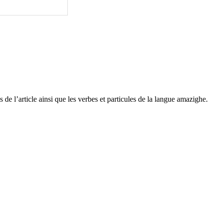
de l’article ainsi que les verbes et particules de la langue amazighe.