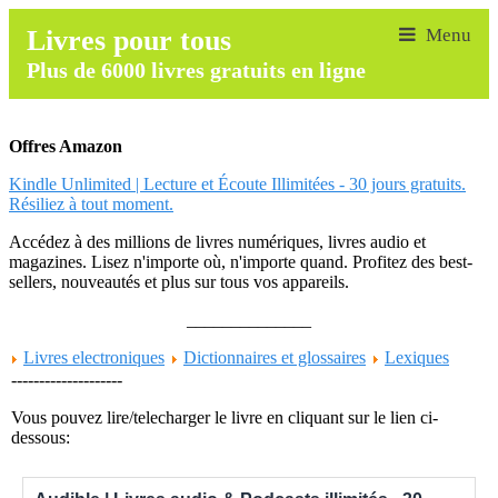
Livres pour tous
Plus de 6000 livres gratuits en ligne
Offres Amazon
Kindle Unlimited | Lecture et Écoute Illimitées - 30 jours gratuits.
Résiliez à tout moment.
Accédez à des millions de livres numériques, livres audio et
magazines. Lisez n'importe où, n'importe quand. Profitez des best-
sellers, nouveautés et plus sur tous vos appareils.
______________
Livres electroniques
Dictionnaires et glossaires
Lexiques
--------------------
Vous pouvez lire/telecharger le livre en cliquant sur le lien ci-
dessous: