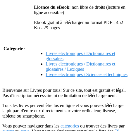
Licence du eBook
: non libre de droits (lecture en
ligne accessible)
Ebook gratuit à télécharger au format PDF - 452
Ko - 29 pages
Catégorie
:
Livres electroniques / Dictionnaires et
glossaires
Livres electroniques / Dictionnaires et
glossaires / Lexiques
Livres electroniques / Sciences et techniques
Bienvenue sur Livres pour tous! Sur ce site, tout est gratuit et légal.
Pas d'inscription nécessaire ni de limitation de téléchargement.
Tous les livres peuvent être lus en ligne et vous pouvez télécharger
la plupart d'entre eux directement sur votre ordinateur, liseuse,
tablette ou smartphone.
Vous pouvez naviguer dans les
catégories
ou trouver des livres par