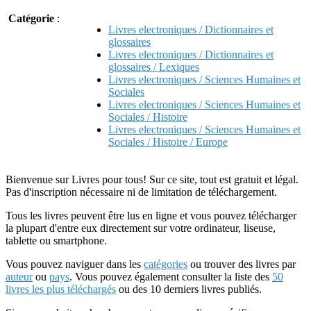
Catégorie
:
Livres electroniques / Dictionnaires et
glossaires
Livres electroniques / Dictionnaires et
glossaires / Lexiques
Livres electroniques / Sciences Humaines et
Sociales
Livres electroniques / Sciences Humaines et
Sociales / Histoire
Livres electroniques / Sciences Humaines et
Sociales / Histoire / Europe
Bienvenue sur Livres pour tous! Sur ce site, tout est gratuit et légal.
Pas d'inscription nécessaire ni de limitation de téléchargement.
Tous les livres peuvent être lus en ligne et vous pouvez télécharger
la plupart d'entre eux directement sur votre ordinateur, liseuse,
tablette ou smartphone.
Vous pouvez naviguer dans les
catégories
ou trouver des livres par
auteur
ou
pays
. Vous pouvez également consulter la liste des
50
livres les plus téléchargés
ou des 10 derniers livres publiés.