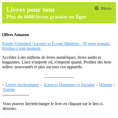
Livres pour tous
Plus de 6000 livres gratuits en ligne
Offres Amazon
Kindle Unlimited | Lecture et Écoute Illimitées - 30 jours gratuits.
Résiliez à tout moment.
Accédez à des millions de livres numériques, livres audio et
magazines. Lisez n'importe où, n'importe quand. Profitez des best-
sellers, nouveautés et plus sur tous vos appareils.
______________
Livres electroniques
Sciences Humaines et Sociales
Histoire
Europe
--------------------
Vous pouvez lire/telecharger le livre en cliquant sur le lien ci-
dessous: