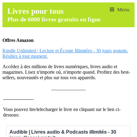
Livres pour tous
Plus de 6000 livres gratuits en ligne
Offres Amazon
Kindle Unlimited | Lecture et Écoute Illimitées - 30 jours gratuits.
Résiliez à tout moment.
Accédez à des millions de livres numériques, livres audio et
magazines. Lisez n'importe où, n'importe quand. Profitez des best-
sellers, nouveautés et plus sur tous vos appareils.
______________
--------------------
Vous pouvez lire/telecharger le livre en cliquant sur le lien ci-
dessous:
Audible | Livres audio & Podcasts illimités - 30