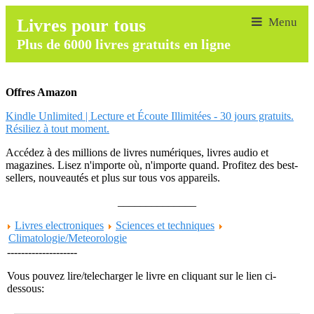
Livres pour tous
Plus de 6000 livres gratuits en ligne
Offres Amazon
Kindle Unlimited | Lecture et Écoute Illimitées - 30 jours gratuits.
Résiliez à tout moment.
Accédez à des millions de livres numériques, livres audio et
magazines. Lisez n'importe où, n'importe quand. Profitez des best-
sellers, nouveautés et plus sur tous vos appareils.
______________
Livres electroniques
Sciences et techniques
Climatologie/Meteorologie
--------------------
Vous pouvez lire/telecharger le livre en cliquant sur le lien ci-
dessous: