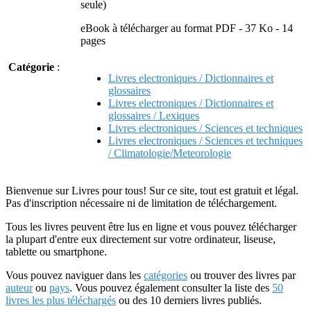
seule)
eBook à télécharger au format PDF - 37 Ko - 14
pages
Catégorie
:
Livres electroniques / Dictionnaires et
glossaires
Livres electroniques / Dictionnaires et
glossaires / Lexiques
Livres electroniques / Sciences et techniques
Livres electroniques / Sciences et techniques
/ Climatologie/Meteorologie
Bienvenue sur Livres pour tous! Sur ce site, tout est gratuit et légal.
Pas d'inscription nécessaire ni de limitation de téléchargement.
Tous les livres peuvent être lus en ligne et vous pouvez télécharger
la plupart d'entre eux directement sur votre ordinateur, liseuse,
tablette ou smartphone.
Vous pouvez naviguer dans les
catégories
ou trouver des livres par
auteur
ou
pays
. Vous pouvez également consulter la liste des
50
livres les plus téléchargés
ou des 10 derniers livres publiés.