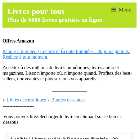
Livres pour tous
Plus de 6000 livres gratuits en ligne
Offres Amazon
Kindle Unlimited | Lecture et Écoute Illimitées - 30 jours gratuits.
Résiliez à tout moment.
Accédez à des millions de livres numériques, livres audio et
magazines. Lisez n'importe où, n'importe quand. Profitez des best-
sellers, nouveautés et plus sur tous vos appareils.
______________
Livres electroniques
Bandes dessinees
--------------------
Vous pouvez lire/telecharger le livre en cliquant sur le lien ci-
dessous: