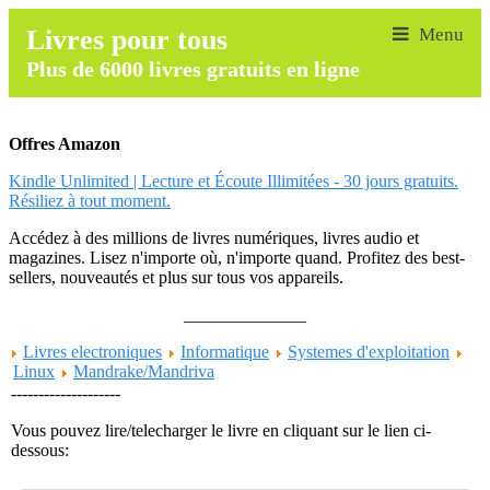
Livres pour tous
Plus de 6000 livres gratuits en ligne
Offres Amazon
Kindle Unlimited | Lecture et Écoute Illimitées - 30 jours gratuits.
Résiliez à tout moment.
Accédez à des millions de livres numériques, livres audio et
magazines. Lisez n'importe où, n'importe quand. Profitez des best-
sellers, nouveautés et plus sur tous vos appareils.
______________
Livres electroniques
Informatique
Systemes d'exploitation
Linux
Mandrake/Mandriva
--------------------
Vous pouvez lire/telecharger le livre en cliquant sur le lien ci-
dessous: