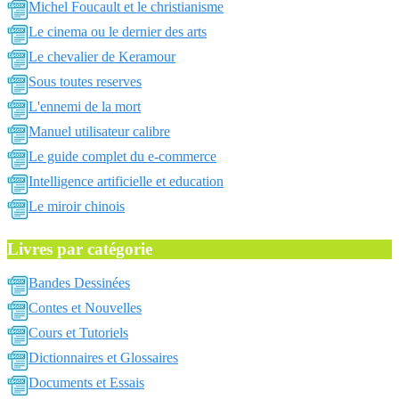
Michel Foucault et le christianisme
Le cinema ou le dernier des arts
Le chevalier de Keramour
Sous toutes reserves
L'ennemi de la mort
Manuel utilisateur calibre
Le guide complet du e-commerce
Intelligence artificielle et education
Le miroir chinois
Livres par catégorie
Bandes Dessinées
Contes et Nouvelles
Cours et Tutoriels
Dictionnaires et Glossaires
Documents et Essais