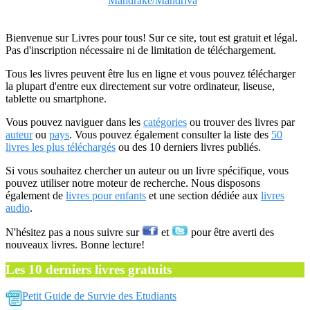
Mandrake/Mandriva
Bienvenue sur Livres pour tous! Sur ce site, tout est gratuit et légal.
Pas d'inscription nécessaire ni de limitation de téléchargement.
Tous les livres peuvent être lus en ligne et vous pouvez télécharger
la plupart d'entre eux directement sur votre ordinateur, liseuse,
tablette ou smartphone.
Vous pouvez naviguer dans les
catégories
ou trouver des livres par
auteur
ou
pays
. Vous pouvez également consulter la liste des
50
livres les plus téléchargés
ou des 10 derniers livres publiés.
Si vous souhaitez chercher un auteur ou un livre spécifique, vous
pouvez utiliser notre moteur de recherche. Nous disposons
également de
livres pour enfants
et une section dédiée aux
livres
audio
.
N'hésitez pas a nous suivre sur
et
pour être averti des
nouveaux livres. Bonne lecture!
Les 10 derniers livres gratuits
Petit Guide de Survie des Etudiants