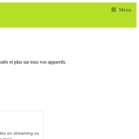
tés et plus sur tous vos appareils.
utez en streaming ou