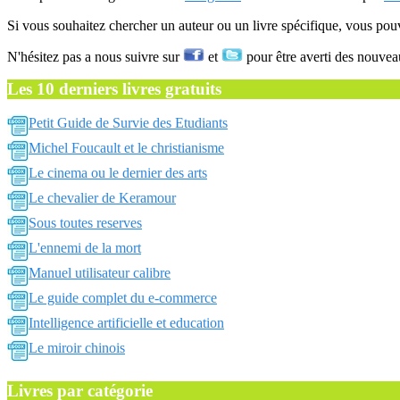
Si vous souhaitez chercher un auteur ou un livre spécifique, vous po
N'hésitez pas a nous suivre sur
et
pour être averti des nouvea
Les 10 derniers livres gratuits
Petit Guide de Survie des Etudiants
Michel Foucault et le christianisme
Le cinema ou le dernier des arts
Le chevalier de Keramour
Sous toutes reserves
L'ennemi de la mort
Manuel utilisateur calibre
Le guide complet du e-commerce
Intelligence artificielle et education
Le miroir chinois
Livres par catégorie