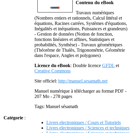
Contenu du eBook
Travaux numériques
(Nombres entiers et rationnels, Calcul littéral et
équations, Racines carrées, Systèmes d'équations,
Inégalités et inéquations, Puissances et grandeurs)
- Gestion de données (Notion de fonction,
fonctions linéaires et affines, Statistiques et
probabilités, Synthèse) - Travaux géométriques
(Théorème de Thalès, Trigonométrie, Géométrie
dans l'espace, Angles et polygones)
Licence du eBook
: Double licence
GFDL
et
Creative Commons
Site officiel:
http://manuel.sesamath.net
Manuel numérique à télécharger au format PDF -
207 Mo - 278 pages
Tags: Manuel sésamath
Catégorie
:
Livres electroniques / Cours et Tutoriels
Livres electroniques / Sciences et techniques