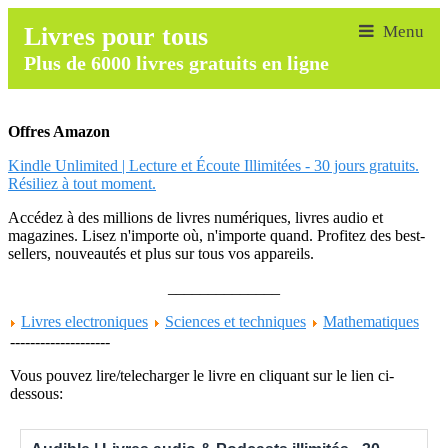
Livres pour tous
Plus de 6000 livres gratuits en ligne
Offres Amazon
Kindle Unlimited | Lecture et Écoute Illimitées - 30 jours gratuits.
Résiliez à tout moment.
Accédez à des millions de livres numériques, livres audio et
magazines. Lisez n'importe où, n'importe quand. Profitez des best-
sellers, nouveautés et plus sur tous vos appareils.
______________
Livres electroniques
Sciences et techniques
Mathematiques
--------------------
Vous pouvez lire/telecharger le livre en cliquant sur le lien ci-
dessous: