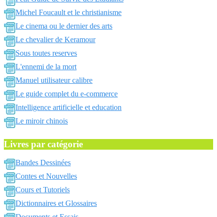
Michel Foucault et le christianisme
Le cinema ou le dernier des arts
Le chevalier de Keramour
Sous toutes reserves
L'ennemi de la mort
Manuel utilisateur calibre
Le guide complet du e-commerce
Intelligence artificielle et education
Le miroir chinois
Livres par catégorie
Bandes Dessinées
Contes et Nouvelles
Cours et Tutoriels
Dictionnaires et Glossaires
Documents et Essais