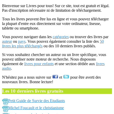
Bienvenue sur Livres pour tous! Sur ce site, tout est gratuit et légal.
Pas d'inscription nécessaire ni de limitation de téléchargement.
Tous les livres peuvent être lus en ligne et vous pouvez télécharger
la plupart d'entre eux directement sur votre ordinateur, liseuse,
tablette ou smartphone.
Vous pouvez naviguer dans les
catégories
ou trouver des livres par
auteur
ou
pays
. Vous pouvez également consulter la liste des
50
livres les plus téléchargés
ou des 10 derniers livres publiés.
Si vous souhaitez chercher un auteur ou un livre spécifique, vous
pouvez utiliser notre moteur de recherche. Nous disposons
également de
livres pour enfants
et une section dédiée aux
livres
audio
.
N'hésitez pas a nous suivre sur
et
pour être averti des
nouveaux livres. Bonne lecture!
Les 10 derniers livres gratuits
Petit Guide de Survie des Etudiants
Michel Foucault et le christianisme