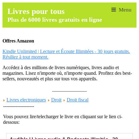
Livres pour tous
Plus de 6000 livres gratuits en ligne
Offres Amazon
Kindle Unlimited | Lecture et Écoute Illimitées - 30 jours gratuits.
Résiliez à tout moment.
Accédez à des millions de livres numériques, livres audio et
magazines. Lisez n'importe où, n'importe quand. Profitez des best-
sellers, nouveautés et plus sur tous vos appareils.
______________
Livres electroniques
Droit
Droit fiscal
--------------------
Vous pouvez lire/telecharger le livre en cliquant sur le lien ci-
dessous: