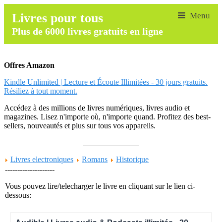
Livres pour tous
Plus de 6000 livres gratuits en ligne
Offres Amazon
Kindle Unlimited | Lecture et Écoute Illimitées - 30 jours gratuits.
Résiliez à tout moment.
Accédez à des millions de livres numériques, livres audio et
magazines. Lisez n'importe où, n'importe quand. Profitez des best-
sellers, nouveautés et plus sur tous vos appareils.
______________
Livres electroniques
Romans
Historique
--------------------
Vous pouvez lire/telecharger le livre en cliquant sur le lien ci-
dessous: