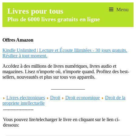
Livres pour tous
Plus de 6000 livres gratuits en ligne
Offres Amazon
Kindle Unlimited | Lecture et Écoute Illimitées - 30 jours gratuits.
Résiliez à tout moment.
Accédez à des millions de livres numériques, livres audio et
magazines. Lisez n'importe où, n'importe quand. Profitez des best-
sellers, nouveautés et plus sur tous vos appareils.
______________
Livres electroniques
Droit
Droit economique
Droit de la
propriete intellectuelle
--------------------
Vous pouvez lire/telecharger le livre en cliquant sur le lien ci-
dessous: