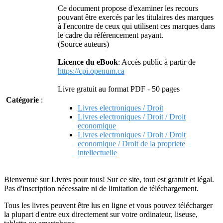
Ce document propose d'examiner les recours
pouvant être exercés par les titulaires des marques
à l'encontre de ceux qui utilisent ces marques dans
le cadre du référencement payant.
(Source auteurs)
Licence du eBook
: Accès public à partir de
https://cpi.openum.ca
Livre gratuit au format PDF - 50 pages
Catégorie
:
Livres electroniques / Droit
Livres electroniques / Droit / Droit
economique
Livres electroniques / Droit / Droit
economique / Droit de la propriete
intellectuelle
Bienvenue sur Livres pour tous! Sur ce site, tout est gratuit et légal.
Pas d'inscription nécessaire ni de limitation de téléchargement.
Tous les livres peuvent être lus en ligne et vous pouvez télécharger
la plupart d'entre eux directement sur votre ordinateur, liseuse,