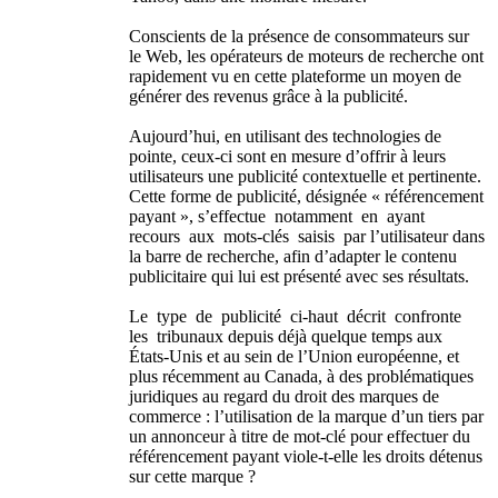
Conscients de la présence de consommateurs sur
le Web, les opérateurs de moteurs de recherche ont
rapidement vu en cette plateforme un moyen de
générer des revenus grâce à la publicité.
Aujourd’hui, en utilisant des technologies de
pointe, ceux-ci sont en mesure d’offrir à leurs
utilisateurs une publicité contextuelle et pertinente.
Cette forme de publicité, désignée « référencement
payant », s’effectue notamment en ayant
recours aux mots-clés saisis par l’utilisateur dans
la barre de recherche, afin d’adapter le contenu
publicitaire qui lui est présenté avec ses résultats.
Le type de publicité ci-haut décrit confronte
les tribunaux depuis déjà quelque temps aux
États-Unis et au sein de l’Union européenne, et
plus récemment au Canada, à des problématiques
juridiques au regard du droit des marques de
commerce : l’utilisation de la marque d’un tiers par
un annonceur à titre de mot-clé pour effectuer du
référencement payant viole-t-elle les droits détenus
sur cette marque ?