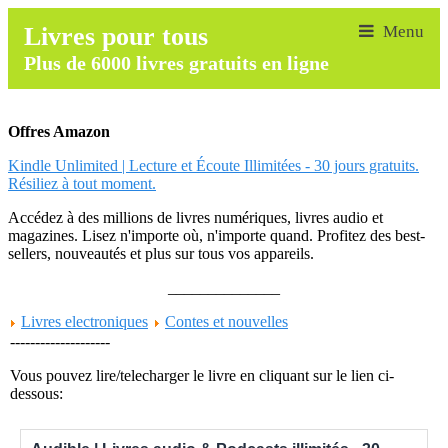
Livres pour tous
Plus de 6000 livres gratuits en ligne
Offres Amazon
Kindle Unlimited | Lecture et Écoute Illimitées - 30 jours gratuits.
Résiliez à tout moment.
Accédez à des millions de livres numériques, livres audio et
magazines. Lisez n'importe où, n'importe quand. Profitez des best-
sellers, nouveautés et plus sur tous vos appareils.
______________
Livres electroniques
Contes et nouvelles
--------------------
Vous pouvez lire/telecharger le livre en cliquant sur le lien ci-
dessous: