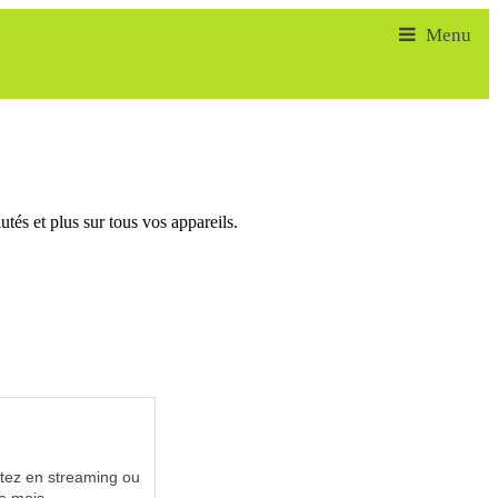
tés et plus sur tous vos appareils.
utez en streaming ou