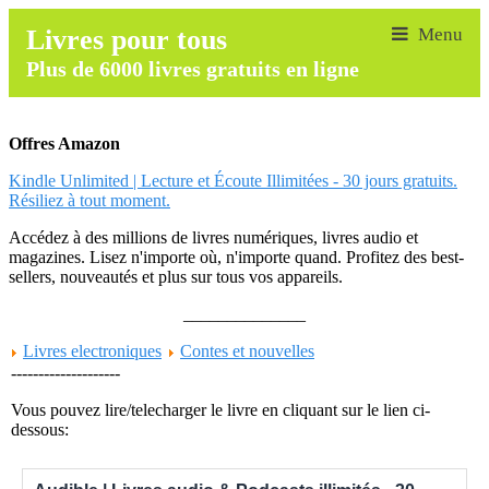
Livres pour tous
Plus de 6000 livres gratuits en ligne
Offres Amazon
Kindle Unlimited | Lecture et Écoute Illimitées - 30 jours gratuits.
Résiliez à tout moment.
Accédez à des millions de livres numériques, livres audio et
magazines. Lisez n'importe où, n'importe quand. Profitez des best-
sellers, nouveautés et plus sur tous vos appareils.
______________
Livres electroniques
Contes et nouvelles
--------------------
Vous pouvez lire/telecharger le livre en cliquant sur le lien ci-
dessous: