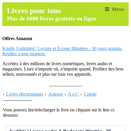
Livres pour tous
Plus de 6000 livres gratuits en ligne
Offres Amazon
Kindle Unlimited | Lecture et Écoute Illimitées - 30 jours gratuits.
Résiliez à tout moment.
Accédez à des millions de livres numériques, livres audio et
magazines. Lisez n'importe où, n'importe quand. Profitez des best-
sellers, nouveautés et plus sur tous vos appareils.
______________
Livres electroniques
Auteurs
A a C
Colette
--------------------
Vous pouvez lire/telecharger le livre en cliquant sur le lien ci-
dessous: