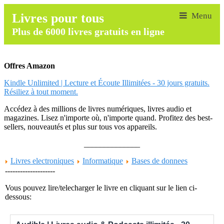
Livres pour tous
Plus de 6000 livres gratuits en ligne
Offres Amazon
Kindle Unlimited | Lecture et Écoute Illimitées - 30 jours gratuits.
Résiliez à tout moment.
Accédez à des millions de livres numériques, livres audio et
magazines. Lisez n'importe où, n'importe quand. Profitez des best-
sellers, nouveautés et plus sur tous vos appareils.
______________
Livres electroniques
Informatique
Bases de donnees
--------------------
Vous pouvez lire/telecharger le livre en cliquant sur le lien ci-
dessous: