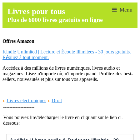
Livres pour tous
Plus de 6000 livres gratuits en ligne
Offres Amazon
Kindle Unlimited | Lecture et Écoute Illimitées - 30 jours gratuits.
Résiliez à tout moment.
Accédez à des millions de livres numériques, livres audio et
magazines. Lisez n'importe où, n'importe quand. Profitez des best-
sellers, nouveautés et plus sur tous vos appareils.
______________
Livres electroniques
Droit
--------------------
Vous pouvez lire/telecharger le livre en cliquant sur le lien ci-
dessous: