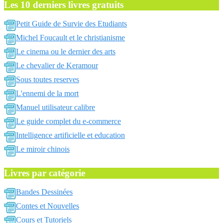
Les 10 derniers livres gratuits
Petit Guide de Survie des Etudiants
Michel Foucault et le christianisme
Le cinema ou le dernier des arts
Le chevalier de Keramour
Sous toutes reserves
L'ennemi de la mort
Manuel utilisateur calibre
Le guide complet du e-commerce
Intelligence artificielle et education
Le miroir chinois
Livres par catégorie
Bandes Dessinées
Contes et Nouvelles
Cours et Tutoriels