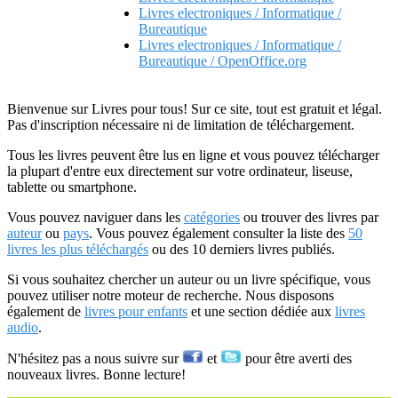
Livres electroniques / Informatique /
Bureautique
Livres electroniques / Informatique /
Bureautique / OpenOffice.org
Bienvenue sur Livres pour tous! Sur ce site, tout est gratuit et légal.
Pas d'inscription nécessaire ni de limitation de téléchargement.
Tous les livres peuvent être lus en ligne et vous pouvez télécharger
la plupart d'entre eux directement sur votre ordinateur, liseuse,
tablette ou smartphone.
Vous pouvez naviguer dans les
catégories
ou trouver des livres par
auteur
ou
pays
. Vous pouvez également consulter la liste des
50
livres les plus téléchargés
ou des 10 derniers livres publiés.
Si vous souhaitez chercher un auteur ou un livre spécifique, vous
pouvez utiliser notre moteur de recherche. Nous disposons
également de
livres pour enfants
et une section dédiée aux
livres
audio
.
N'hésitez pas a nous suivre sur
et
pour être averti des
nouveaux livres. Bonne lecture!