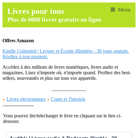
Livres pour tous
Plus de 6000 livres gratuits en ligne
Offres Amazon
Kindle Unlimited | Lecture et Écoute Illimitées - 30 jours gratuits.
Résiliez à tout moment.
Accédez à des millions de livres numériques, livres audio et
magazines. Lisez n'importe où, n'importe quand. Profitez des best-
sellers, nouveautés et plus sur tous vos appareils.
______________
Livres electroniques
Cours et Tutoriels
--------------------
Vous pouvez lire/telecharger le livre en cliquant sur le lien ci-
dessous: