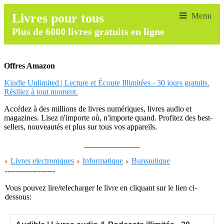
Livres pour tous
Plus de 6000 livres gratuits en ligne
Offres Amazon
Kindle Unlimited | Lecture et Écoute Illimitées - 30 jours gratuits.
Résiliez à tout moment.
Accédez à des millions de livres numériques, livres audio et
magazines. Lisez n'importe où, n'importe quand. Profitez des best-
sellers, nouveautés et plus sur tous vos appareils.
______________
Livres electroniques
Informatique
Bureautique
--------------------
Vous pouvez lire/telecharger le livre en cliquant sur le lien ci-
dessous: