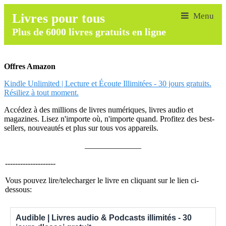
Livres pour tous
Plus de 6000 livres gratuits en ligne
Offres Amazon
Kindle Unlimited | Lecture et Écoute Illimitées - 30 jours gratuits.
Résiliez à tout moment.
Accédez à des millions de livres numériques, livres audio et
magazines. Lisez n'importe où, n'importe quand. Profitez des best-
sellers, nouveautés et plus sur tous vos appareils.
______________
--------------------
Vous pouvez lire/telecharger le livre en cliquant sur le lien ci-
dessous:
Audible | Livres audio & Podcasts illimités - 30