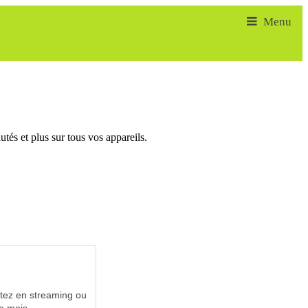
tés et plus sur tous vos appareils.
utez en streaming ou