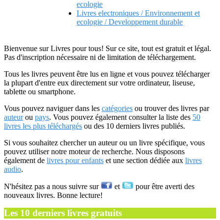
ecologie
Livres electroniques / Environnement et
ecologie / Developpement durable
Bienvenue sur Livres pour tous! Sur ce site, tout est gratuit et légal.
Pas d'inscription nécessaire ni de limitation de téléchargement.
Tous les livres peuvent être lus en ligne et vous pouvez télécharger
la plupart d'entre eux directement sur votre ordinateur, liseuse,
tablette ou smartphone.
Vous pouvez naviguer dans les
catégories
ou trouver des livres par
auteur
ou
pays
. Vous pouvez également consulter la liste des
50
livres les plus téléchargés
ou des 10 derniers livres publiés.
Si vous souhaitez chercher un auteur ou un livre spécifique, vous
pouvez utiliser notre moteur de recherche. Nous disposons
également de
livres pour enfants
et une section dédiée aux
livres
audio
.
N'hésitez pas a nous suivre sur
et
pour être averti des
nouveaux livres. Bonne lecture!
Les 10 derniers livres gratuits