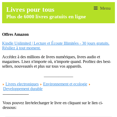
Livres pour tous
Plus de 6000 livres gratuits en ligne
Offres Amazon
Kindle Unlimited | Lecture et Écoute Illimitées - 30 jours gratuits.
Résiliez à tout moment.
Accédez à des millions de livres numériques, livres audio et
magazines. Lisez n'importe où, n'importe quand. Profitez des best-
sellers, nouveautés et plus sur tous vos appareils.
______________
Livres electroniques
Environnement et ecologie
Developpement durable
--------------------
Vous pouvez lire/telecharger le livre en cliquant sur le lien ci-
dessous: