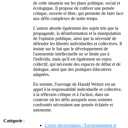
de cette situation sur les plans politique, social et
écologique. Il propose de cultiver une pensée
critique, ouverte et libre, qui permette de faire face
aux défis complexes de notre temps.
L'auteur aborde également des sujets tels que la
propagande, la désinformation et la manipulation
de l'opinion publique, ainsi que la nécessité de
défendre les libertés individuelles et collectives. Il
insiste sur le fait que le développement de
l'autonomie intellectuelle ne se limite pas à
l'individu, mais qu'il est également un enjeu
collectif, qui nécessite des espaces de débat et de
dialogue, ainsi que des pratiques éducatives
adaptées.
En somme, l'ouvrage de Harald Welzer est un
appel à la responsabilité individuelle et collective,
à la réflexion critique et à l'action, dans un
contexte où les défis auxquels nous sommes
confrontés nécessitent une pensée éclairée et
autonome.
Catégorie
:
Livres electroniques / Environnement et