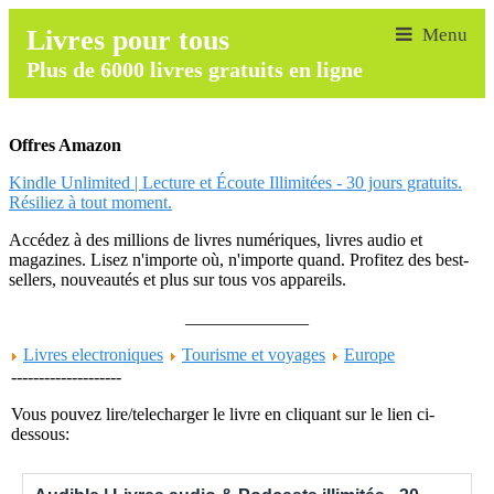
Livres pour tous
Plus de 6000 livres gratuits en ligne
Offres Amazon
Kindle Unlimited | Lecture et Écoute Illimitées - 30 jours gratuits.
Résiliez à tout moment.
Accédez à des millions de livres numériques, livres audio et
magazines. Lisez n'importe où, n'importe quand. Profitez des best-
sellers, nouveautés et plus sur tous vos appareils.
______________
Livres electroniques
Tourisme et voyages
Europe
--------------------
Vous pouvez lire/telecharger le livre en cliquant sur le lien ci-
dessous: