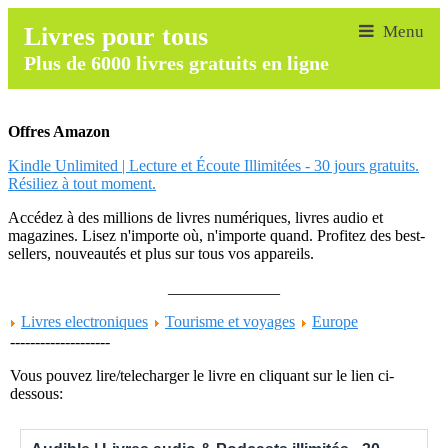
Livres pour tous
Plus de 6000 livres gratuits en ligne
Offres Amazon
Kindle Unlimited | Lecture et Écoute Illimitées - 30 jours gratuits.
Résiliez à tout moment.
Accédez à des millions de livres numériques, livres audio et
magazines. Lisez n'importe où, n'importe quand. Profitez des best-
sellers, nouveautés et plus sur tous vos appareils.
______________
Livres electroniques
Tourisme et voyages
Europe
--------------------
Vous pouvez lire/telecharger le livre en cliquant sur le lien ci-
dessous: