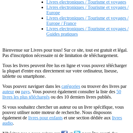
Livres electroniques / Tourisme et voyages
Livres electroniques / Tourisme et voyages /
Europe
Livres electroniques / Tourisme et voyages /
Europe / France
Livres electroniques / Tourisme et voyages /
Guides pratiques
Bienvenue sur Livres pour tous! Sur ce site, tout est gratuit et légal.
Pas d'inscription nécessaire ni de limitation de téléchargement.
Tous les livres peuvent être lus en ligne et vous pouvez télécharger
la plupart d'entre eux directement sur votre ordinateur, liseuse,
tablette ou smartphone.
Vous pouvez naviguer dans les
catégories
ou trouver des livres par
auteur
ou
pays
. Vous pouvez également consulter la liste des
50
livres les plus téléchargés
ou des 10 derniers livres publiés.
Si vous souhaitez chercher un auteur ou un livre spécifique, vous
pouvez utiliser notre moteur de recherche. Nous disposons
également de
livres pour enfants
et une section dédiée aux
livres
audio
.