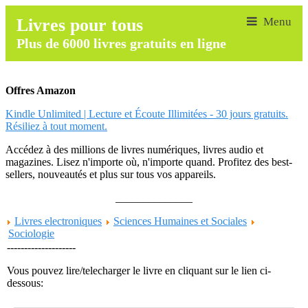
Livres pour tous
Plus de 6000 livres gratuits en ligne
Offres Amazon
Kindle Unlimited | Lecture et Écoute Illimitées - 30 jours gratuits.
Résiliez à tout moment.
Accédez à des millions de livres numériques, livres audio et
magazines. Lisez n'importe où, n'importe quand. Profitez des best-
sellers, nouveautés et plus sur tous vos appareils.
______________
Livres electroniques
Sciences Humaines et Sociales
Sociologie
--------------------
Vous pouvez lire/telecharger le livre en cliquant sur le lien ci-
dessous: