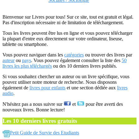
Sociales / Sociologie
Bienvenue sur Livres pour tous! Sur ce site, tout est gratuit et légal.
Pas d'inscription nécessaire ni de limitation de téléchargement.
Tous les livres peuvent être lus en ligne et vous pouvez télécharger
la plupart d'entre eux directement sur votre ordinateur, liseuse,
tablette ou smartphone.
Vous pouvez naviguer dans les
catégories
ou trouver des livres par
auteur
ou
pays
. Vous pouvez également consulter la liste des
50
livres les plus téléchargés
ou des 10 derniers livres publiés.
Si vous souhaitez chercher un auteur ou un livre spécifique, vous
pouvez utiliser notre moteur de recherche. Nous disposons
également de
livres pour enfants
et une section dédiée aux
livres
audio
.
N'hésitez pas a nous suivre sur
et
pour être averti des
nouveaux livres. Bonne lecture!
Les 10 derniers livres gratuits
Petit Guide de Survie des Etudiants