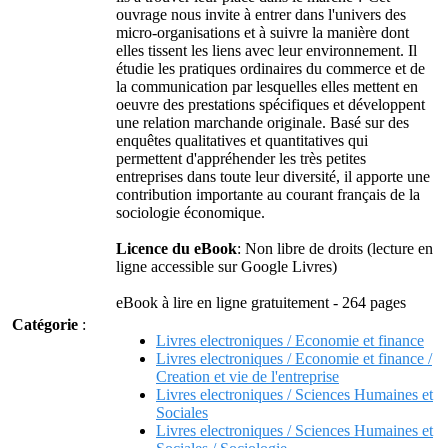
ouvrage nous invite à entrer dans l'univers des
micro-organisations et à suivre la manière dont
elles tissent les liens avec leur environnement. Il
étudie les pratiques ordinaires du commerce et de
la communication par lesquelles elles mettent en
oeuvre des prestations spécifiques et développent
une relation marchande originale. Basé sur des
enquêtes qualitatives et quantitatives qui
permettent d'appréhender les très petites
entreprises dans toute leur diversité, il apporte une
contribution importante au courant français de la
sociologie économique.
Licence du eBook
: Non libre de droits (lecture en
ligne accessible sur Google Livres)
eBook à lire en ligne gratuitement - 264 pages
Catégorie
:
Livres electroniques / Economie et finance
Livres electroniques / Economie et finance /
Creation et vie de l'entreprise
Livres electroniques / Sciences Humaines et
Sociales
Livres electroniques / Sciences Humaines et