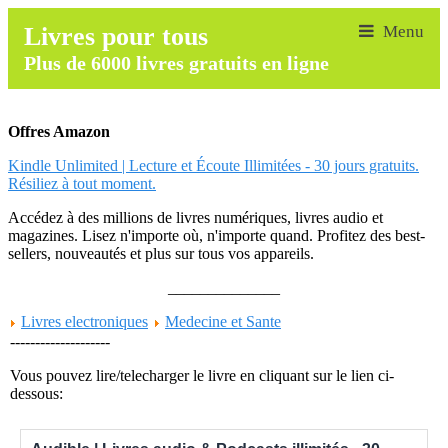
Livres pour tous
Plus de 6000 livres gratuits en ligne
Offres Amazon
Kindle Unlimited | Lecture et Écoute Illimitées - 30 jours gratuits.
Résiliez à tout moment.
Accédez à des millions de livres numériques, livres audio et
magazines. Lisez n'importe où, n'importe quand. Profitez des best-
sellers, nouveautés et plus sur tous vos appareils.
______________
Livres electroniques
Medecine et Sante
--------------------
Vous pouvez lire/telecharger le livre en cliquant sur le lien ci-
dessous: