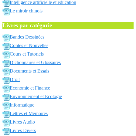
Intelligence artificielle et education
Le miroir chinois
Livres par catégorie
Bandes Dessinées
Contes et Nouvelles
Cours et Tutoriels
Dictionnaires et Glossaires
Documents et Essais
Droit
Economie et Finance
Environnement et Ecologie
Informatique
Lettres et Memoires
Livres Audio
Livres Divers