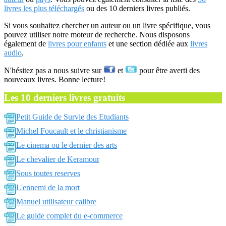
livres les plus téléchargés
ou des 10 derniers livres publiés.
Si vous souhaitez chercher un auteur ou un livre spécifique, vous
pouvez utiliser notre moteur de recherche. Nous disposons
également de
livres pour enfants
et une section dédiée aux
livres
audio
.
N'hésitez pas a nous suivre sur
et
pour être averti des
nouveaux livres. Bonne lecture!
Les 10 derniers livres gratuits
Petit Guide de Survie des Etudiants
Michel Foucault et le christianisme
Le cinema ou le dernier des arts
Le chevalier de Keramour
Sous toutes reserves
L'ennemi de la mort
Manuel utilisateur calibre
Le guide complet du e-commerce