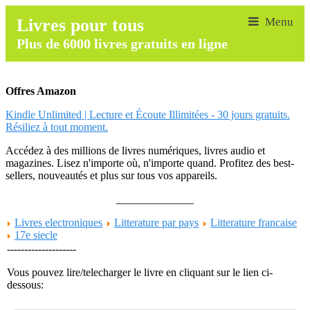
Livres pour tous
Plus de 6000 livres gratuits en ligne
Offres Amazon
Kindle Unlimited | Lecture et Écoute Illimitées - 30 jours gratuits.
Résiliez à tout moment.
Accédez à des millions de livres numériques, livres audio et
magazines. Lisez n'importe où, n'importe quand. Profitez des best-
sellers, nouveautés et plus sur tous vos appareils.
______________
Livres electroniques
Litterature par pays
Litterature francaise
17e siecle
--------------------
Vous pouvez lire/telecharger le livre en cliquant sur le lien ci-
dessous: