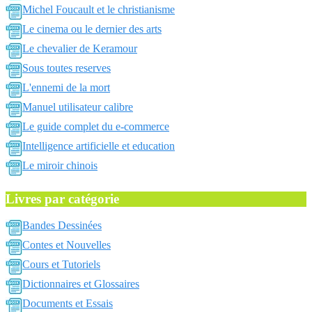
Michel Foucault et le christianisme
Le cinema ou le dernier des arts
Le chevalier de Keramour
Sous toutes reserves
L'ennemi de la mort
Manuel utilisateur calibre
Le guide complet du e-commerce
Intelligence artificielle et education
Le miroir chinois
Livres par catégorie
Bandes Dessinées
Contes et Nouvelles
Cours et Tutoriels
Dictionnaires et Glossaires
Documents et Essais