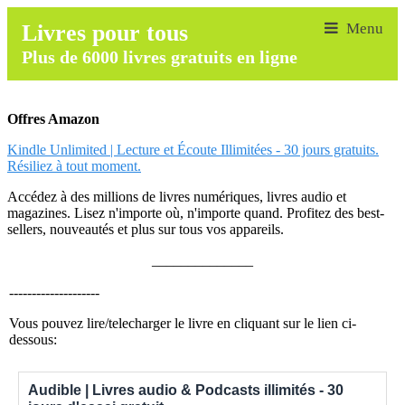
Livres pour tous
Plus de 6000 livres gratuits en ligne
Offres Amazon
Kindle Unlimited | Lecture et Écoute Illimitées - 30 jours gratuits.
Résiliez à tout moment.
Accédez à des millions de livres numériques, livres audio et
magazines. Lisez n'importe où, n'importe quand. Profitez des best-
sellers, nouveautés et plus sur tous vos appareils.
______________
--------------------
Vous pouvez lire/telecharger le livre en cliquant sur le lien ci-
dessous:
Audible | Livres audio & Podcasts illimités - 30