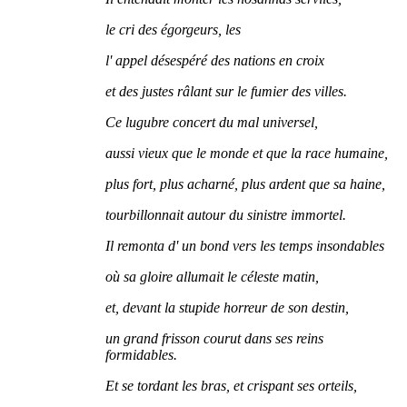
le cri des égorgeurs, les
l' appel désespéré des nations en croix
et des justes râlant sur le fumier des villes.
Ce lugubre concert du mal universel,
aussi vieux que le monde et que la race humaine,
plus fort, plus acharné, plus ardent que sa haine,
tourbillonnait autour du sinistre immortel.
Il remonta d' un bond vers les temps insondables
où sa gloire allumait le céleste matin,
et, devant la stupide horreur de son destin,
un grand frisson courut dans ses reins
formidables.
Et se tordant les bras, et crispant ses orteils,