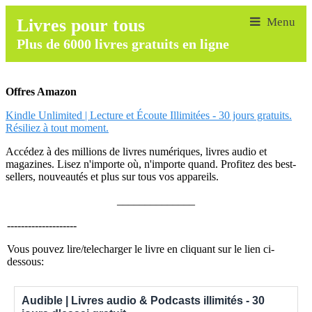
Livres pour tous
Plus de 6000 livres gratuits en ligne
Offres Amazon
Kindle Unlimited | Lecture et Écoute Illimitées - 30 jours gratuits.
Résiliez à tout moment.
Accédez à des millions de livres numériques, livres audio et
magazines. Lisez n'importe où, n'importe quand. Profitez des best-
sellers, nouveautés et plus sur tous vos appareils.
______________
--------------------
Vous pouvez lire/telecharger le livre en cliquant sur le lien ci-
dessous:
Audible | Livres audio & Podcasts illimités - 30