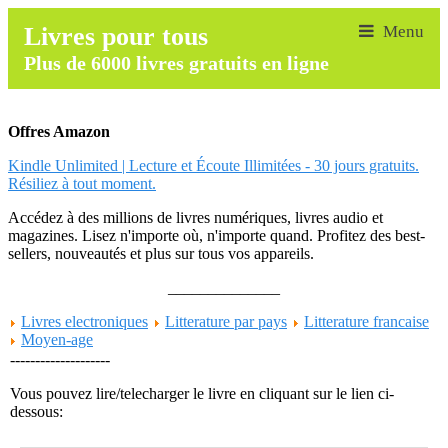
Livres pour tous
Plus de 6000 livres gratuits en ligne
Offres Amazon
Kindle Unlimited | Lecture et Écoute Illimitées - 30 jours gratuits.
Résiliez à tout moment.
Accédez à des millions de livres numériques, livres audio et
magazines. Lisez n'importe où, n'importe quand. Profitez des best-
sellers, nouveautés et plus sur tous vos appareils.
______________
Livres electroniques
Litterature par pays
Litterature francaise
Moyen-age
--------------------
Vous pouvez lire/telecharger le livre en cliquant sur le lien ci-
dessous: