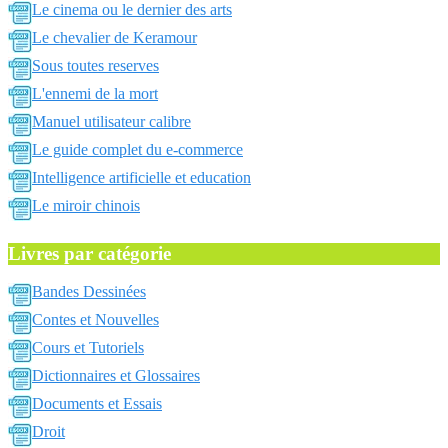
Le cinema ou le dernier des arts
Le chevalier de Keramour
Sous toutes reserves
L'ennemi de la mort
Manuel utilisateur calibre
Le guide complet du e-commerce
Intelligence artificielle et education
Le miroir chinois
Livres par catégorie
Bandes Dessinées
Contes et Nouvelles
Cours et Tutoriels
Dictionnaires et Glossaires
Documents et Essais
Droit