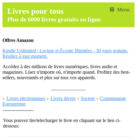
Livres pour tous
Plus de 6000 livres gratuits en ligne
Offres Amazon
Kindle Unlimited | Lecture et Écoute Illimitées - 30 jours gratuits.
Résiliez à tout moment.
Accédez à des millions de livres numériques, livres audio et
magazines. Lisez n'importe où, n'importe quand. Profitez des best-
sellers, nouveautés et plus sur tous vos appareils.
______________
Livres electroniques
Livres divers
Societe
Communaute
Europeenne
--------------------
Vous pouvez lire/telecharger le livre en cliquant sur le lien ci-
dessous: