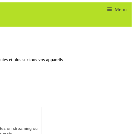
tés et plus sur tous vos appareils.
utez en streaming ou